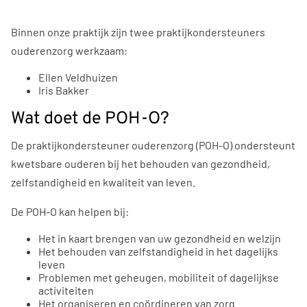
Binnen onze praktijk zijn twee praktijkondersteuners
ouderenzorg werkzaam:
Ellen Veldhuizen
Iris Bakker
Wat doet de POH-O?
De praktijkondersteuner ouderenzorg (POH-O) ondersteunt
kwetsbare ouderen bij het behouden van gezondheid,
zelfstandigheid en kwaliteit van leven.
De POH-O kan helpen bij:
Het in kaart brengen van uw gezondheid en welzijn
Het behouden van zelfstandigheid in het dagelijks
leven
Problemen met geheugen, mobiliteit of dagelijkse
activiteiten
Het organiseren en coördineren van zorg