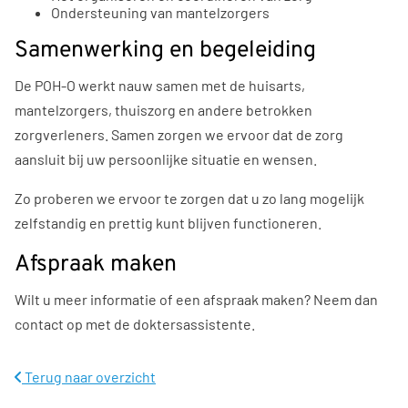
Ondersteuning van mantelzorgers
Samenwerking en begeleiding
De POH-O werkt nauw samen met de huisarts,
mantelzorgers, thuiszorg en andere betrokken
zorgverleners. Samen zorgen we ervoor dat de zorg
aansluit bij uw persoonlijke situatie en wensen.
Zo proberen we ervoor te zorgen dat u zo lang mogelijk
zelfstandig en prettig kunt blijven functioneren.
Afspraak maken
Wilt u meer informatie of een afspraak maken? Neem dan
contact op met de doktersassistente.
Terug naar overzicht