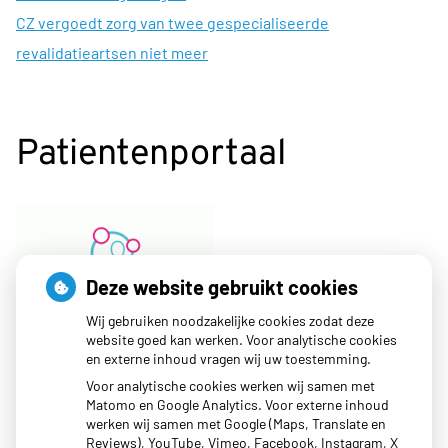
CZ vergoedt zorg van twee gespecialiseerde
revalidatieartsen niet meer
Patientenportaal
Deze website gebruikt cookies
Wij gebruiken noodzakelijke cookies zodat deze
website goed kan werken. Voor analytische cookies
en externe inhoud vragen wij uw toestemming.
Voor analytische cookies werken wij samen met
Matomo en Google Analytics. Voor externe inhoud
werken wij samen met Google (Maps, Translate en
Reviews), YouTube, Vimeo, Facebook, Instagram, X