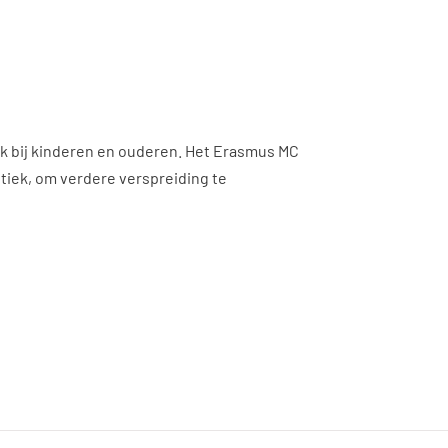
ok bij kinderen en ouderen. Het Erasmus MC
tiek, om verdere verspreiding te