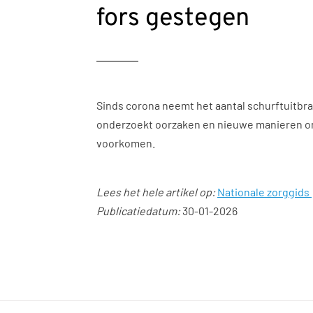
fors gestegen
Sinds corona neemt het aantal schurftuitbra
onderzoekt oorzaken en nieuwe manieren om s
voorkomen.
Lees het hele artikel op:
Nationale zorggids
Publicatiedatum:
30-01-2026