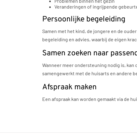
Problemen binnen het gezin
Veranderingen of ingrijpende gebeurt
Persoonlijke begeleiding
Samen met het kind, de jongere en de ouder
begeleiding en advies, waarbij de eigen krac
Samen zoeken naar passend
Wanneer meer ondersteuning nodig is, kan d
samengewerkt met de huisarts en andere be
Afspraak maken
Een afspraak kan worden gemaakt via de hui