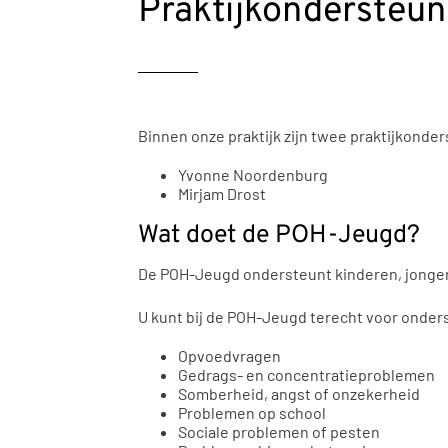
Praktijkondersteu
Binnen onze praktijk zijn twee praktijkond
Yvonne Noordenburg
Mirjam Drost
Wat doet de POH-Jeugd?
De POH-Jeugd ondersteunt kinderen, jonger
U kunt bij de POH-Jeugd terecht voor onders
Opvoedvragen
Gedrags- en concentratieproblemen
Somberheid, angst of onzekerheid
Problemen op school
Sociale problemen of pesten