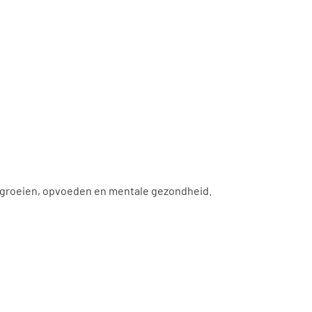
pgroeien, opvoeden en mentale gezondheid.