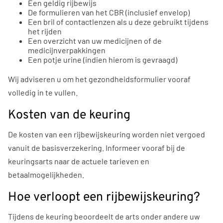
Een geldig rijbewijs
De formulieren van het CBR (inclusief envelop)
Een bril of contactlenzen als u deze gebruikt tijdens
het rijden
Een overzicht van uw medicijnen of de
medicijnverpakkingen
Een potje urine (indien hierom is gevraagd)
Wij adviseren u om het gezondheidsformulier vooraf
volledig in te vullen.
Kosten van de keuring
De kosten van een rijbewijskeuring worden niet vergoed
vanuit de basisverzekering. Informeer vooraf bij de
keuringsarts naar de actuele tarieven en
betaalmogelijkheden.
Hoe verloopt een rijbewijskeuring?
Tijdens de keuring beoordeelt de arts onder andere uw