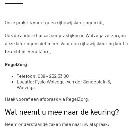
Onze praktijk voert geen rijbewijskeuringen uit.
Ook de andere huisartsenpraktijken in Wolvega verzorgen
deze keuringen niet meer. Voor een rijbewijskeuring kunt u
terecht bij RegelZorg.
RegelZorg
Telefoon: 088 – 232 33 00
Locatie: Fysio Wolvega, Van der Sandeplein 5,
Wolvega
Maak vooraf een afspraak via RegelZorg.
Wat neemt u mee naar de keuring?
Neem onderstaande zaken mee naar uw afspraak: