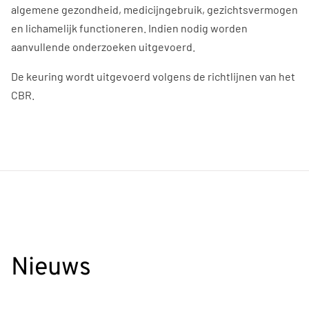
algemene gezondheid, medicijngebruik, gezichtsvermogen
en lichamelijk functioneren. Indien nodig worden
aanvullende onderzoeken uitgevoerd.
De keuring wordt uitgevoerd volgens de richtlijnen van het
CBR.
Nieuws