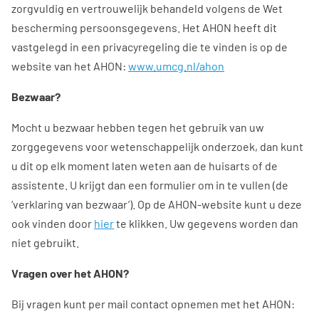
zorgvuldig en vertrouwelijk behandeld volgens de Wet
bescherming persoonsgegevens. Het AHON heeft dit
vastgelegd in een privacyregeling die te vinden is op de
website van het AHON:
www.umcg.nl/ahon
Bezwaar?
Mocht u bezwaar hebben tegen het gebruik van uw
zorggegevens voor wetenschappelijk onderzoek, dan kunt
u dit op elk moment laten weten aan de huisarts of de
assistente. U krijgt dan een formulier om in te vullen (de
‘verklaring van bezwaar’). Op de AHON-website kunt u deze
ook vinden door
hier
te klikken. Uw gegevens worden dan
niet gebruikt.
Vragen over het AHON?
Bij vragen kunt per mail contact opnemen met het AHON: