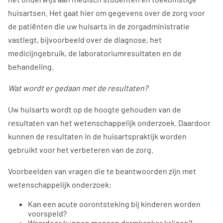
huisartsen. Het gaat hier om gegevens over de zorg voor
de patiënten die uw huisarts in de zorgadministratie
vastlegt, bijvoorbeeld over de diagnose, het
medicijngebruik, de laboratoriumresultaten en de
behandeling.
Wat wordt er gedaan met de resultaten?
Uw huisarts wordt op de hoogte gehouden van de
resultaten van het wetenschappelijk onderzoek. Daardoor
kunnen de resultaten in de huisartspraktijk worden
gebruikt voor het verbeteren van de zorg.
Voorbeelden van vragen die te beantwoorden zijn met
wetenschappelijk onderzoek:
Kan een acute oorontsteking bij kinderen worden
voorspeld?
Waardoor kunnen mensen darmkanker krijgen?