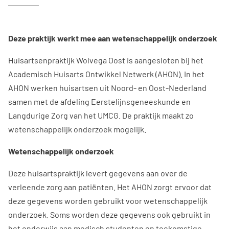
Deze praktijk werkt mee aan wetenschappelijk onderzoek
Huisartsenpraktijk Wolvega Oost is aangesloten bij het
Academisch Huisarts Ontwikkel Netwerk (AHON). In het
AHON werken huisartsen uit Noord- en Oost-Nederland
samen met de afdeling Eerstelijnsgeneeskunde en
Langdurige Zorg van het UMCG. De praktijk maakt zo
wetenschappelijk onderzoek mogelijk.
Wetenschappelijk onderzoek
Deze huisartspraktijk levert gegevens aan over de
verleende zorg aan patiënten. Het AHON zorgt ervoor dat
deze gegevens worden gebruikt voor wetenschappelijk
onderzoek. Soms worden deze gegevens ook gebruikt in
het onderwijs aan medisch studenten en toekomstige