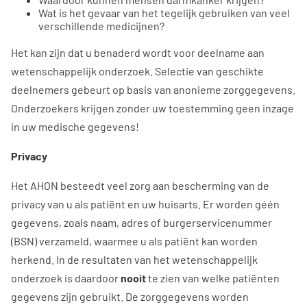
Wat is het gevaar van het tegelijk gebruiken van veel
verschillende medicijnen?
Het kan zijn dat u benaderd wordt voor deelname aan
wetenschappelijk onderzoek. Selectie van geschikte
deelnemers gebeurt op basis van anonieme zorggegevens.
Onderzoekers krijgen zonder uw toestemming geen inzage
in uw medische gegevens!
Privacy
Het AHON besteedt veel zorg aan bescherming van de
privacy van u als patiënt en uw huisarts. Er worden géén
gegevens, zoals naam, adres of burgerservicenummer
(BSN) verzameld, waarmee u als patiënt kan worden
herkend. In de resultaten van het wetenschappelijk
onderzoek is daardoor
nooit
te zien van welke patiënten
gegevens zijn gebruikt. De zorggegevens worden