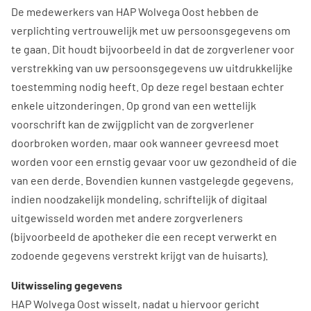
De medewerkers van HAP Wolvega Oost hebben de
verplichting vertrouwelijk met uw persoonsgegevens om
te gaan. Dit houdt bijvoorbeeld in dat de zorgverlener voor
verstrekking van uw persoonsgegevens uw uitdrukkelijke
toestemming nodig heeft. Op deze regel bestaan echter
enkele uitzonderingen. Op grond van een wettelijk
voorschrift kan de zwijgplicht van de zorgverlener
doorbroken worden, maar ook wanneer gevreesd moet
worden voor een ernstig gevaar voor uw gezondheid of die
van een derde. Bovendien kunnen vastgelegde gegevens,
indien noodzakelijk mondeling, schriftelijk of digitaal
uitgewisseld worden met andere zorgverleners
(bijvoorbeeld de apotheker die een recept verwerkt en
zodoende gegevens verstrekt krijgt van de huisarts).
Uitwisseling gegevens
HAP Wolvega Oost wisselt, nadat u hiervoor gericht