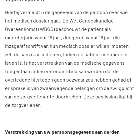
Hierbij vermeldt u de gegevens van de persoon over wie
het medisch dossier gaat. De Wet Geneeskundige
Overeenkomst (WBGO) beschouwt de patiënt als
meerderjarig vanaf 16 jaar. Jongeren vanaf 16 jaar die
inzage/afschrift van hun medisch dossier willen, moeten
zelf de aanvraag indienen. Indien de patiënt niet meer in
leven is, is het verstrekken van de medische gegevens
toegestaan indien verondersteld kan worden dat de
overledene hiertegen geen bezwaar zou hebben gehad of
er sprake is van zwaarwegende belangen om de zwijgplicht
van de zorgverlener te doorbreken. Deze beslissing ligt bij
de zorgverlener.
Verstrekking van uw persoonsgegevens aan derden