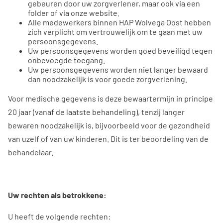
gebeuren door uw zorgverlener, maar ook via een
folder of via onze website.
Alle medewerkers binnen HAP Wolvega Oost hebben
zich verplicht om vertrouwelijk om te gaan met uw
persoonsgegevens.
Uw persoonsgegevens worden goed beveiligd tegen
onbevoegde toegang.
Uw persoonsgegevens worden niet langer bewaard
dan noodzakelijk is voor goede zorgverlening.
Voor medische gegevens is deze bewaartermijn in principe
20 jaar (vanaf de laatste behandeling), tenzij langer
bewaren noodzakelijk is, bijvoorbeeld voor de gezondheid
van uzelf of van uw kinderen. Dit is ter beoordeling van de
behandelaar.
Uw rechten als betrokkene:
U heeft de volgende rechten: