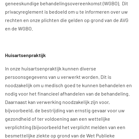
geneeskundige behandelingsovereenkomst (WGBO). Dit
privacyreglement is bedoeld om u te informeren over uw
rechten en onze plichten die gelden op grond van de AVG
en de WGBO.
Huisartsenpraktijk
In onze huisartsenpraktijk kunnen diverse
persoonsgegevens van u verwerkt worden. Dit is
noodzakelijk om u medisch goed te kunnen behandelen en
nodig voor het financieel afhandelen van de behandeling.
Daarnaast kan verwerking noodzakelijk zijn voor,
bijvoorbeeld, de bestrijding van ernstig gevaar voor uw
gezondheid of ter voldoening aan een wettelijke
verplichting (bijvoorbeeld het verplicht melden van een
besmettelijke ziekte op grond van de Wet Publieke