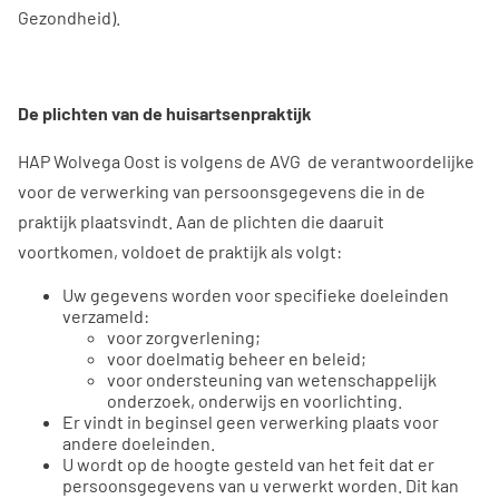
Gezondheid).
De plichten van de huisartsenpraktijk
HAP Wolvega Oost is volgens de AVG de verantwoordelijke
voor de verwerking van persoonsgegevens die in de
praktijk plaatsvindt. Aan de plichten die daaruit
voortkomen, voldoet de praktijk als volgt:
Uw gegevens worden voor specifieke doeleinden
verzameld:
voor zorgverlening;
voor doelmatig beheer en beleid;
voor ondersteuning van wetenschappelijk
onderzoek, onderwijs en voorlichting.
Er vindt in beginsel geen verwerking plaats voor
andere doeleinden.
U wordt op de hoogte gesteld van het feit dat er
persoonsgegevens van u verwerkt worden. Dit kan