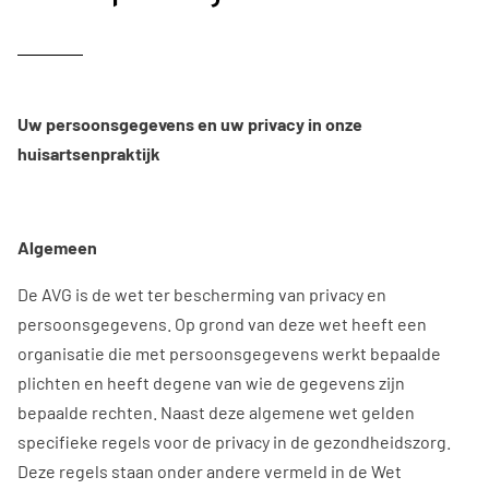
Uw persoonsgegevens en uw privacy in onze
huisartsenpraktijk
Algemeen
De AVG is de wet ter bescherming van privacy en
persoonsgegevens. Op grond van deze wet heeft een
organisatie die met persoonsgegevens werkt bepaalde
plichten en heeft degene van wie de gegevens zijn
bepaalde rechten. Naast deze algemene wet gelden
specifieke regels voor de privacy in de gezondheidszorg.
Deze regels staan onder andere vermeld in de Wet