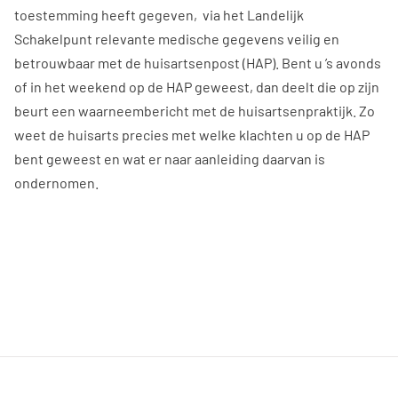
toestemming heeft gegeven, via het Landelijk
Schakelpunt relevante medische gegevens veilig en
betrouwbaar met de huisartsenpost (HAP). Bent u ’s avonds
of in het weekend op de HAP geweest, dan deelt die op zijn
beurt een waarneembericht met de huisartsenpraktijk. Zo
weet de huisarts precies met welke klachten u op de HAP
bent geweest en wat er naar aanleiding daarvan is
ondernomen.