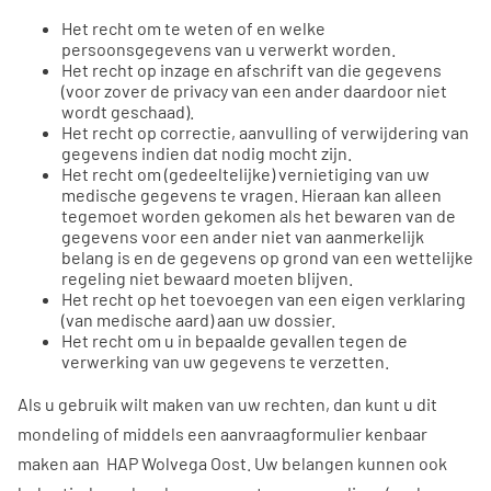
Het recht om te weten of en welke
persoonsgegevens van u verwerkt worden.
Het recht op inzage en afschrift van die gegevens
(voor zover de privacy van een ander daardoor niet
wordt geschaad).
Het recht op correctie, aanvulling of verwijdering van
gegevens indien dat nodig mocht zijn.
Het recht om (gedeeltelijke) vernietiging van uw
medische gegevens te vragen. Hieraan kan alleen
tegemoet worden gekomen als het bewaren van de
gegevens voor een ander niet van aanmerkelijk
belang is en de gegevens op grond van een wettelijke
regeling niet bewaard moeten blijven.
Het recht op het toevoegen van een eigen verklaring
(van medische aard) aan uw dossier.
Het recht om u in bepaalde gevallen tegen de
verwerking van uw gegevens te verzetten.
Als u gebruik wilt maken van uw rechten, dan kunt u dit
mondeling of middels een aanvraagformulier kenbaar
maken aan HAP Wolvega Oost. Uw belangen kunnen ook