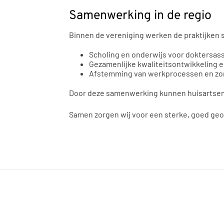
Samenwerking in de regio
Binnen de vereniging werken de praktijken 
Scholing en onderwijs voor doktersas
Gezamenlijke kwaliteitsontwikkeling 
Afstemming van werkprocessen en zo
Door deze samenwerking kunnen huisartsen zi
Samen zorgen wij voor een sterke, goed geor