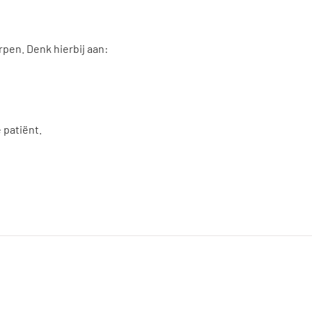
pen. Denk hierbij aan:
 patiënt.