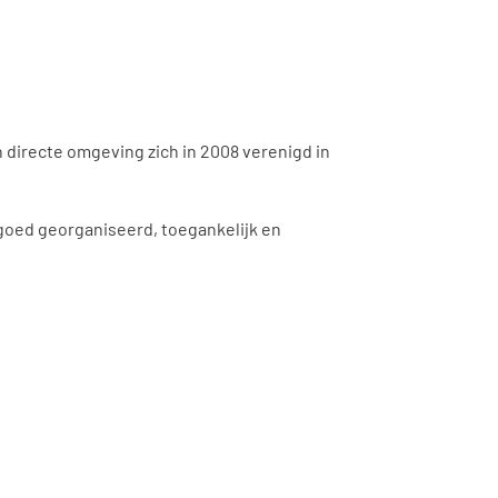
 directe omgeving zich in 2008 verenigd in
goed georganiseerd, toegankelijk en