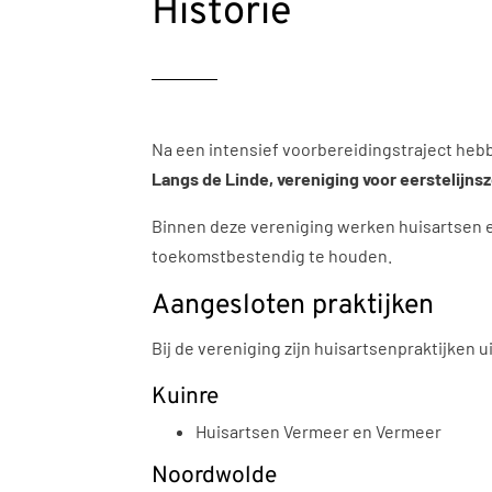
Historie
Na een intensief voorbereidingstraject heb
Langs de Linde, vereniging voor eerstelijns
Binnen deze vereniging werken huisartsen e
toekomstbestendig te houden.
Aangesloten praktijken
Bij de vereniging zijn huisartsenpraktijken
Kuinre
Huisartsen Vermeer en Vermeer
Noordwolde