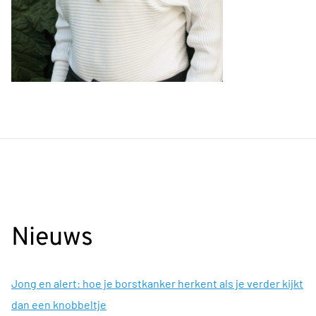
Nieuws
Jong en alert: hoe je borstkanker herkent als je verder kijkt
dan een knobbeltje